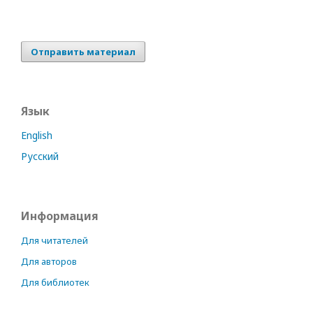
Отправить материал
Язык
English
Русский
Информация
Для читателей
Для авторов
Для библиотек